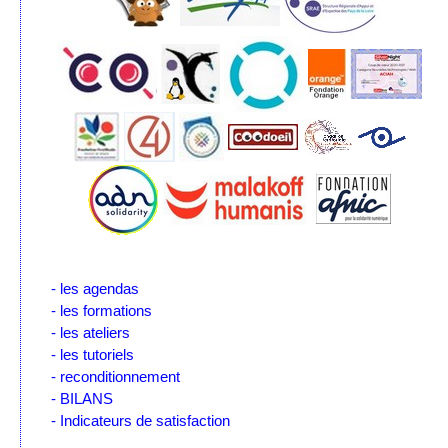
- les agendas
- les formations
- les ateliers
- les tutoriels
- reconditionnement
- BILANS
- Indicateurs de satisfaction