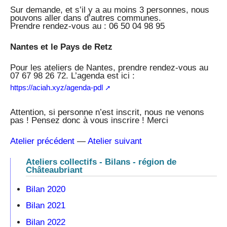
Sur demande, et s’il y a au moins 3 personnes, nous
pouvons aller dans d’autres communes.
Prendre rendez-vous au : 06 50 04 98 95
Nantes et le Pays de Retz
Pour les ateliers de Nantes, prendre rendez-vous au
07 67 98 26 72. L’agenda est ici :
https://aciah.xyz/agenda-pdl
Attention, si personne n’est inscrit, nous ne venons
pas ! Pensez donc à vous inscrire ! Merci
Atelier précédent
—
Atelier suivant
Ateliers collectifs - Bilans - région de
Châteaubriant
Bilan 2020
Bilan 2021
Bilan 2022