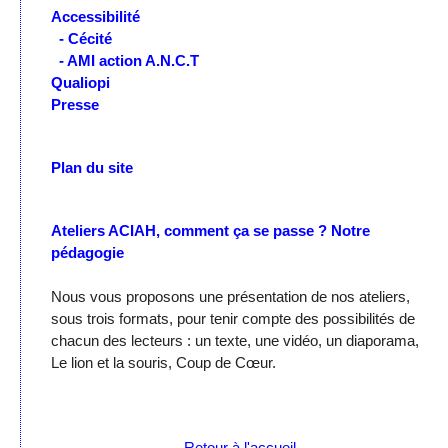
Accessibilité
- Cécité
- AMI action A.N.C.T
Qualiopi
Presse
Plan du site
Ateliers ACIAH, comment ça se passe ?
Notre
pédagogie
Nous vous proposons une présentation de nos ateliers,
sous trois formats, pour tenir compte des possibilités de
chacun des lecteurs : un texte, une vidéo, un diaporama,
Le lion et la souris, Coup de Cœur.
Retour à l'accueil