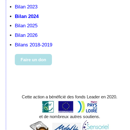
Bilan 2023
Bilan 2024
Bilan 2025
Bilan 2026
Bilans 2018-2019
Faire un don
Cette action a bénéficié des fonds Leader en 2020.
et de nombreux autres soutiens.