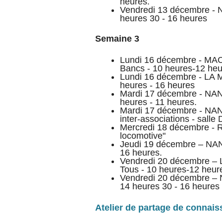
heures.
Vendredi 13 décembre - 
heures 30 - 16 heures
Semaine 3
Lundi 16 décembre - M
Bancs - 10 heures-12 he
Lundi 16 décembre - LA M
heures - 16 heures
Mardi 17 décembre - NAN
heures - 11 heures.
Mardi 17 décembre - NANT
inter-associations - salle
Mercredi 18 décembre - R
locomotive"
Jeudi 19 décembre – NAN
16 heures.
Vendredi 20 décembre 
Tous - 10 heures-12 heur
Vendredi 20 décembre – 
14 heures 30 - 16 heures
Atelier de partage de connai