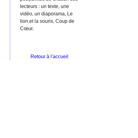
lecteurs : un texte, une
vidéo, un diaporama, Le
lion et la souris, Coup de
Cœur.
Retour à l'accueil