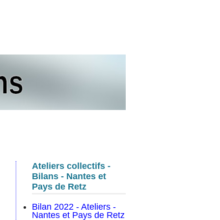
s
Ateliers collectifs -
Bilans - Nantes et
Pays de Retz
Bilan 2022 - Ateliers -
Nantes et Pays de Retz