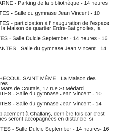
RNE - Parking de la bibliothèque - 14 heures
ES - Salle du gymnase Jean Vincent - 10
 - participation à l’inauguration de l’espace
la Maison de quartier Erdre-Batignolles, la
S - Salle Dulcie September - 14 heures - 16
ANTES - Salle du gymnase Jean Vincent - 14
CHECOUL-SAINT-MÊME - La Maison des
ures
 Mars de Coutais, 17 rue St Médard
TES - Salle du gymnase Jean Vincent - 10
TES - Salle du gymnase Jean Vincent - 14
acement à Challans, dernière fois car c’est
nnes seront accopagnées en distanciel si
ES - Salle Dulcie September - 14 heures- 16