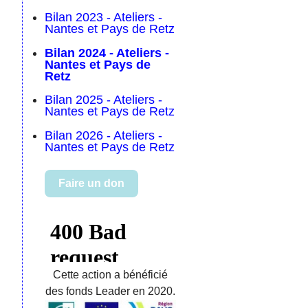
Bilan 2023 - Ateliers -
Nantes et Pays de Retz
Bilan 2024 - Ateliers -
Nantes et Pays de
Retz
Bilan 2025 - Ateliers -
Nantes et Pays de Retz
Bilan 2026 - Ateliers -
Nantes et Pays de Retz
Faire un don
Cette action a bénéficié
des fonds Leader en 2020.