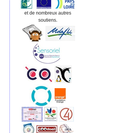
et de nombreux autres
soutiens.