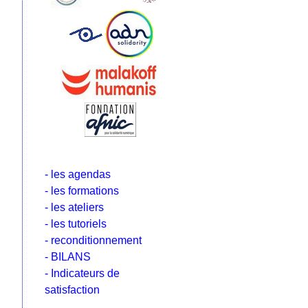
- les agendas
- les formations
- les ateliers
- les tutoriels
- reconditionnement
- BILANS
- Indicateurs de
satisfaction