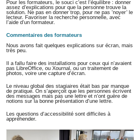
Pour les formateurs, le souci c’est l’équilibre : donner
assez d’explications pour que la personne trouve la
solution. Ne pas en donner trop, pour ne pas ’noyer’ le
lecteur. Favoriser la recherche personnelle, avec
l’aide d’un formateur.
Commentaires des formateurs
Nous avons fait quelques explications sur écran, mais
très peu.
Il a fallu faire des installations pour ceux qui n’avaient
pas LibreOffice, ou Xournal, ou un traitement de
photos, voire une capture d’écran.
Le niveau global des stagiaires était bas par manque
de pratique. On s’aperçoit que les personnes écrivent
des messages mais pas une lettre et n’ont guère de
notions sur la bonne présentation d’une lettre.
Les questions d’accessibilité sont difficiles à
appréhender.