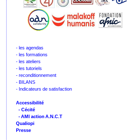
- les agendas
- les formations
- les ateliers
- les tutoriels
- reconditionnement
- BILANS
- Indicateurs de satisfaction
Accessibilité
- Cécité
- AMI action A.N.C.T
Qualiopi
Presse