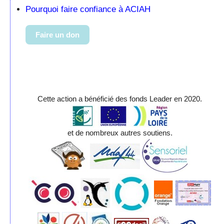
Pourquoi faire confiance à ACIAH
Faire un don
Cette action a bénéficié des fonds Leader en 2020.
et de nombreux autres soutiens.