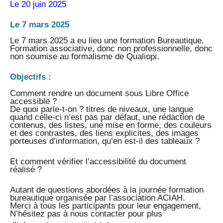
Le 20 juin 2025
Le 7 mars 2025
Le 7 mars 2025 a eu lieu une formation Bureautique.
Formation associative, donc non professionnelle, donc
non soumise au formalisme de Qualiopi.
Objectifs :
Comment rendre un document sous Libre Office
accessible ?
De quoi parle-t-on ? titres de niveaux, une langue
quand celle-ci n’est pas par défaut, une rédaction de
contenus, des listes, une mise en forme, des couleurs
et des contrastes, des liens explicites, des images
porteuses d’information, qu’en est-il des tableaux ?
Et comment vérifier l’accessibilité du document
réalisé ?
Autant de questions abordées à la journée formation
bureautique organisée par l’association ACIAH.
Merci à tous les participants pour leur engagement,
N’hésitez pas à nous contacter pour plus