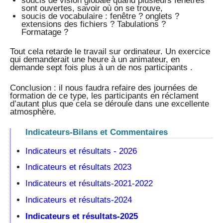
soucis de vision globale quand plusieurs fenêtres
sont ouvertes, savoir où on se trouve,
soucis de vocabulaire : fenêtre ? onglets ?
extensions des fichiers ? Tabulations ?
Formatage ?
Tout cela retarde le travail sur ordinateur. Un exercice
qui demanderait une heure à un animateur, en
demande sept fois plus à un de nos participants .
Conclusion : il nous faudra refaire des journées de
formation de ce type, les participants en réclament
d’autant plus que cela se déroule dans une excellente
atmosphère.
Indicateurs-Bilans et Commentaires
Indicateurs et résultats - 2026
Indicateurs et résultats 2023
Indicateurs et résultats-2021-2022
Indicateurs et résultats-2024
Indicateurs et résultats-2025