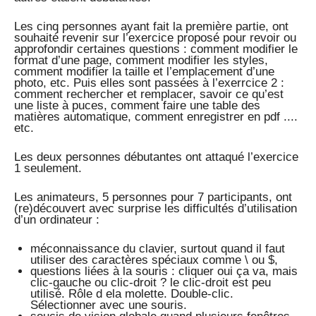
Les cinq personnes ayant fait la première partie, ont
souhaité revenir sur l’exercice proposé pour revoir ou
approfondir certaines questions : comment modifier le
format d’une page, comment modifier les styles,
comment modifier la taille et l’emplacement d’une
photo, etc. Puis elles sont passées à l’exerrcice 2 :
comment rechercher et remplacer, savoir ce qu’est
une liste à puces, comment faire une table des
matières automatique, comment enregistrer en pdf ....
etc.
Les deux personnes débutantes ont attaqué l’exercice
1 seulement.
Les animateurs, 5 personnes pour 7 participants, ont
(re)découvert avec surprise les difficultés d’utilisation
d’un ordinateur :
méconnaissance du clavier, surtout quand il faut
utiliser des caractères spéciaux comme \ ou $,
questions liées à la souris : cliquer oui ça va, mais
clic-gauche ou clic-droit ? le clic-droit est peu
utilisé. Rôle d ela molette. Double-clic.
Sélectionner avec une souris.