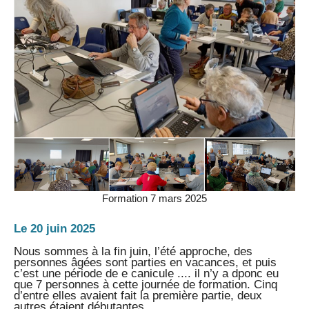
Formation 7 mars 2025
Le 20 juin 2025
Nous sommes à la fin juin, l’été approche, des
personnes âgées sont parties en vacances, et puis
c’est une période de e canicule .... il n’y a dponc eu
que 7 personnes à cette journée de formation. Cinq
d’entre elles avaient fait la première partie, deux
autres étaient débutantes.