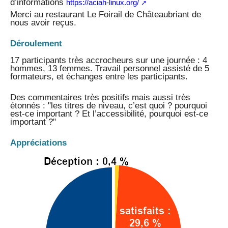
d’informations
https://aciah-linux.org/
Merci au restaurant Le Foirail de Châteaubriant de
nous avoir reçus.
Déroulement
17 participants très accrocheurs sur une journée : 4
hommes, 13 femmes. Travail personnel assisté de 5
formateurs, et échanges entre les participants.
Des commentaires très positifs mais aussi très
étonnés : "les titres de niveau, c’est quoi ? pourquoi
est-ce important ? Et l’accessibilité, pourquoi est-ce
important ?"
Appréciations