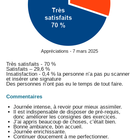
Appréciations - 7 mars 2025
Très satisfaits - 70 %
Satisfaits – 29,6 %
Insatisfaction - 0,4 % la personne n’a pas pu scanner
et insérer une signature
Des personnes n’ont pas eu le temps de tout faire.
Commentaires
Journée intense, à revoir pour mieux assimiler.
Il est indispensable de disposer de pré-requis,
donc améliorer les consignes des exercices.
J’ai appris beaucoup de choses, c’était bien.
Bonne ambiance, bon accueil.
Journée enrichissante.
Continuer doucement à me perfectionner.