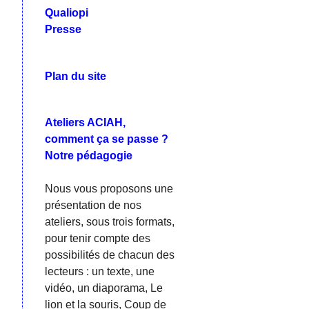
Qualiopi
Presse
Plan du site
Ateliers ACIAH,
comment ça se passe ?
Notre pédagogie
Nous vous proposons une
présentation de nos
ateliers, sous trois formats,
pour tenir compte des
possibilités de chacun des
lecteurs : un texte, une
vidéo, un diaporama, Le
lion et la souris, Coup de