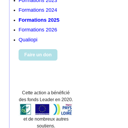
Formations 2023
Formations 2024
Formations 2025
Formations 2026
Qualiopi
Faire un don
Cette action a bénéficié
des fonds Leader en 2020.
et de nombreux autres
soutiens.