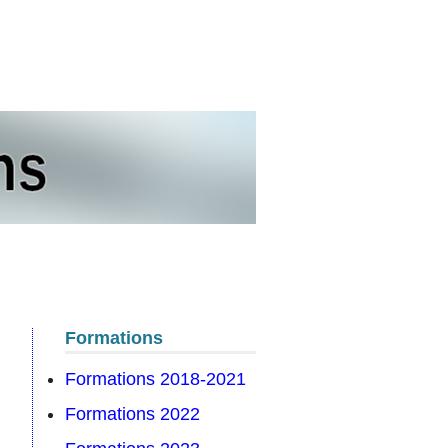
s
Formations
Formations 2018-2021
Formations 2022