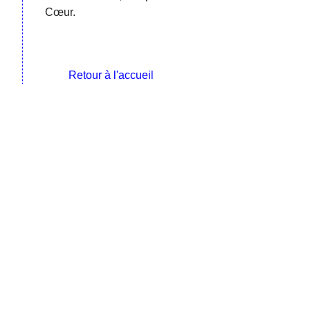
Cœur.
Retour à l'accueil