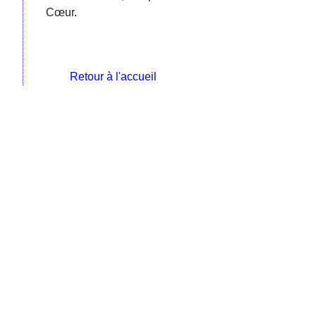
Cœur.
Retour à l'accueil