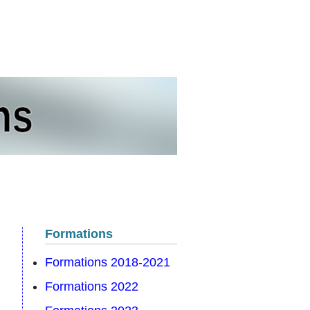
s
Formations
Formations 2018-2021
Formations 2022