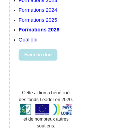
Formations 2023
Formations 2024
Formations 2025
Formations 2026
Qualiopi
Faire un don
Cette action a bénéficié
des fonds Leader en 2020.
et de nombreux autres
soutiens.