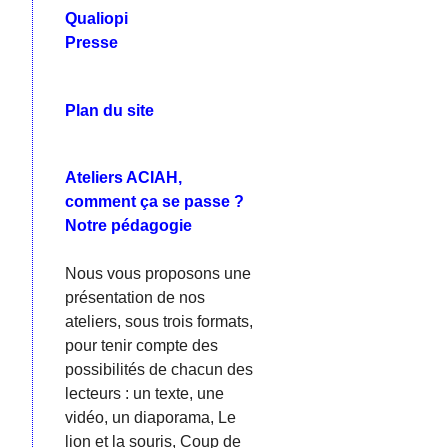
Qualiopi
Presse
Plan du site
Ateliers ACIAH,
comment ça se passe ?
Notre pédagogie
Nous vous proposons une
présentation de nos
ateliers, sous trois formats,
pour tenir compte des
possibilités de chacun des
lecteurs : un texte, une
vidéo, un diaporama, Le
lion et la souris, Coup de