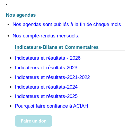
.
Nos agendas
Nos agendas sont publiés à la fin de chaque mois
Nos compte-rendus mensuels.
Indicateurs-Bilans et Commentaires
Indicateurs et résultats - 2026
Indicateurs et résultats 2023
Indicateurs et résultats-2021-2022
Indicateurs et résultats-2024
Indicateurs et résultats-2025
Pourquoi faire confiance à ACIAH
Faire un don