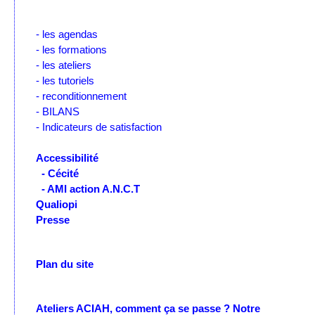
- les agendas
- les formations
- les ateliers
- les tutoriels
- reconditionnement
- BILANS
- Indicateurs de satisfaction
Accessibilité
- Cécité
- AMI action A.N.C.T
Qualiopi
Presse
Plan du site
Ateliers ACIAH, comment ça se passe ?
Notre