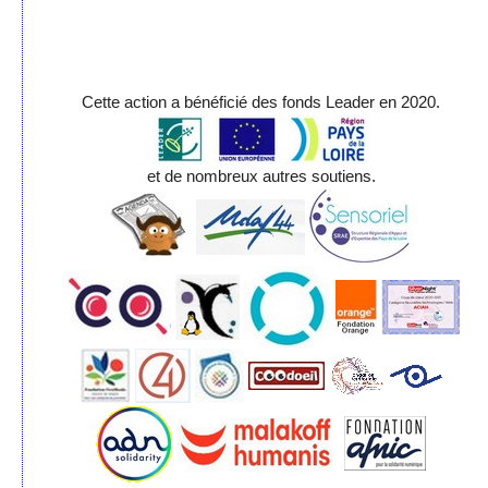
Cette action a bénéficié des fonds Leader en 2020.
et de nombreux autres soutiens.