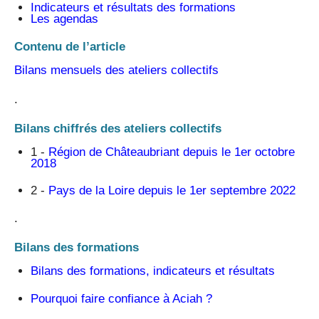
Indicateurs et résultats des formations
Les agendas
Contenu de l’article
Bilans mensuels des ateliers collectifs
.
Bilans chiffrés des ateliers collectifs
1 -
Région de Châteaubriant depuis le 1er octobre
2018
2 -
Pays de la Loire depuis le 1er septembre 2022
.
Bilans des formations
Bilans des formations, indicateurs et résultats
Pourquoi faire confiance à Aciah ?