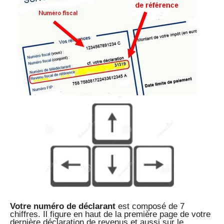
Votre numéro de déclarant
est composé de 7
chiffres. Il figure en haut de la première page de votre
dernière déclaration de revenus et aussi sur le