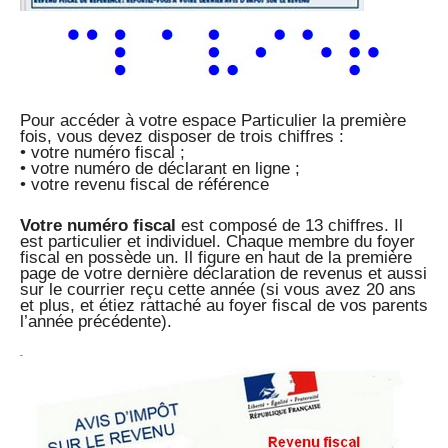
Pour accéder à votre espace Particulier la première
fois, vous devez disposer de trois chiffres :
• votre numéro fiscal ;
• votre numéro de déclarant en ligne ;
• votre revenu fiscal de référence
Votre numéro fiscal
est composé de 13 chiffres. Il
est particulier et individuel. Chaque membre du foyer
fiscal en possède un. Il figure en haut de la première
page de votre dernière déclaration de revenus et aussi
sur le courrier reçu cette année (si vous avez 20 ans
et plus, et étiez rattaché au foyer fiscal de vos parents
l’année précédente).