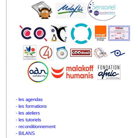
- les agendas
- les formations
- les ateliers
- les tutoriels
- reconditionnement
- BILANS