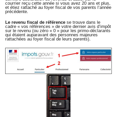
courrier reçu cette année si vous avez 20 ans et plus,
et étiez rattaché au foyer fiscal de vos parents l’année
précédente.
Le revenu fiscal de référence
se trouve dans le
cadre « vos références » de votre dernier avis d’impôt
sur le revenu (ou zéro « 0 » pour les primo-déclarants
qui étaient auparavant des personnes majeures
rattachées au foyer fiscal de leurs parents).