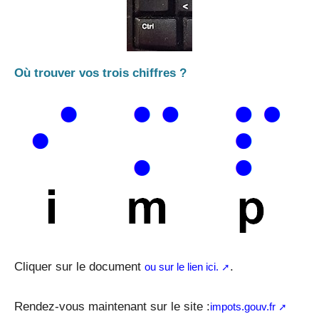
Où trouver vos trois chiffres ?
Cliquer sur le document
.
ou sur le lien ici.
Rendez-vous maintenant sur le site :
impots.gouv.fr