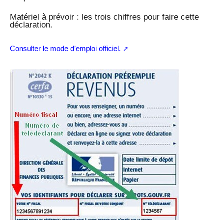
Matériel à prévoir : les trois chiffres pour faire cette
déclaration.
Consulter le mode d’emploi officiel.