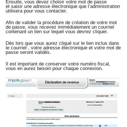
Ensuite, vous devez choisir votre mot de passe
et saisir une adresse électronique que l’administration
utilisera pour vous contacter.
Afin de valider la procédure de création de votre mot
de passe, vous recevez immédiatement un courriel
contenant un lien sur lequel vous devrez cliquer.
Dès lors que vous aurez cliqué sur le lien inclus dans
le courriel , votre adresse électronique et votre mot de
passe seront validés.
Il est important de conserver votre numéro fiscal,
vous en aurez besoin pour chaque connexion.