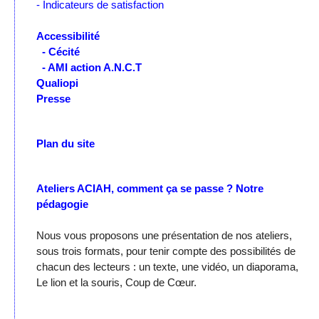
- Indicateurs de satisfaction
Accessibilité
- Cécité
- AMI action A.N.C.T
Qualiopi
Presse
Plan du site
Ateliers ACIAH, comment ça se passe ?
Notre
pédagogie
Nous vous proposons une présentation de nos ateliers,
sous trois formats, pour tenir compte des possibilités de
chacun des lecteurs : un texte, une vidéo, un diaporama,
Le lion et la souris, Coup de Cœur.