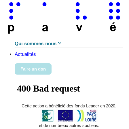
Qui sommes-nous ?
Actualités
Faire un don
Cette action a bénéficié des fonds Leader en 2020.
et de nombreux autres soutiens.