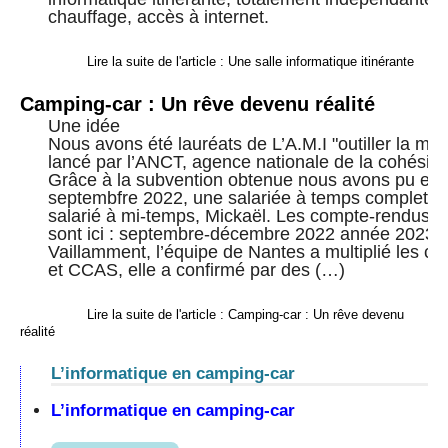
chauffage, accès à internet.
Lire la suite de l'article : Une salle informatique itinérante
Camping-car : Un rêve devenu réalité
Une idée
Nous avons été lauréats de L’A.M.I "outiller la mé
lancé par l’ANCT, agence nationale de la cohésion 
Grâce à la subvention obtenue nous avons pu em
septembfre 2022, une salariée à temps complet , 
salarié à mi-temps, Mickaël. Les compte-rendus de
sont ici : septembre-décembre 2022 année 2023 
Vaillamment, l’équipe de Nantes a multiplié les co
et CCAS, elle a confirmé par des (…)
Lire la suite de l'article : Camping-car : Un rêve devenu
réalité
L’informatique en camping-car
L’informatique en camping-car