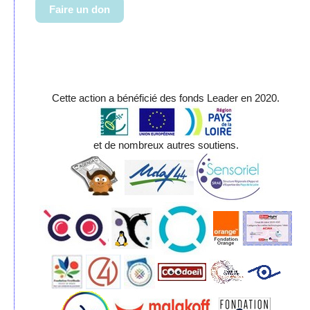
Faire un don
Cette action a bénéficié des fonds Leader en 2020.
et de nombreux autres soutiens.