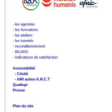
- les agendas
- les formations
- les ateliers
- les tutoriels
- reconditionnement
- BILANS
- Indicateurs de satisfaction
Accessibilité
- Cécité
- AMI action A.N.C.T
Qualiopi
Presse
Plan du site