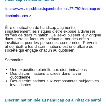
https://www.vie-publique.fr/parole-dexpert/271792-handicap-et-
discriminations
Être en situation de handicap augmente
singulièrement les risques d’être exposé à diverses
formes de discrimination. Celles-ci puisent leur origine
dans certains facteurs sociaux et ont des effets
invalidants pour les personnes concernées. Prévenir
et combattre les discriminations est une affaire de
société qui engage chacun au quotidien.
Sommaire
Une exposition plurielle aux discriminations
Des discriminations ancrées dans la vie
quotidienne
Des discriminations aux composantes subjectives
invalidantes
Discrimination liée au handicap ou à l’état de santé