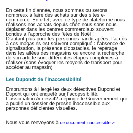
En cette fin d’année, nous sommes ou serons
nombreux à faire des achats sur des sites e-
commerce. En effet, avec ce type de plateforme nous
réalisons nos achats depuis chez nous sans nous
déplacer dans les centres commerciaux souvent
bondés à l’approche des fêtes de Noël !
D’autant plus pour les personnes handicapées, l’accès
à ces magasins est souvent compliqué : l’absence de
signalisation, la présence d’obstacles, le repérage
dans les allées des magasins ou encore la recherche
de son article sont différentes étapes complexes à
réaliser (sans évoquer les moyens de transport pour
accéder au magasin)
Les Dupondt de l’inaccessibilité
Empruntons à Hergé les deux détectives Dupond et
Dupont qui ont enquêté sur l’accessibilité.
L’association Access42 a épinglé le Gouvernement qui
a publié un dossier de presse inaccessible aux
personnes déficientes visuelles.
Nous vous renvoyons à
ce document inaccessible