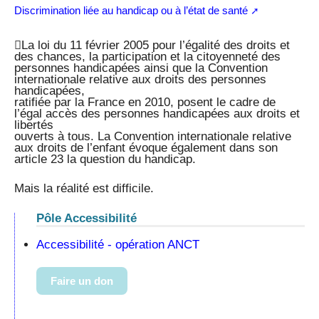
Discrimination liée au handicap ou à l’état de santé
La loi du 11 février 2005 pour l’égalité des droits et
des chances, la participation et la citoyenneté des
personnes handicapées ainsi que la Convention
internationale relative aux droits des personnes
handicapées,
ratifiée par la France en 2010, posent le cadre de
l’égal accès des personnes handicapées aux droits et
libertés
ouverts à tous. La Convention internationale relative
aux droits de l’enfant évoque également dans son
article 23 la question du handicap.
Mais la réalité est difficile.
Pôle Accessibilité
Accessibilité - opération ANCT
Faire un don