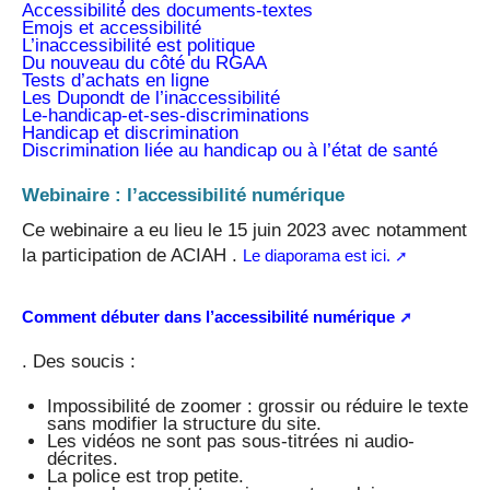
Accessibilité des documents-textes
Emojs et accessibilité
L’inaccessibilité est politique
Du nouveau du côté du RGAA
Tests d’achats en ligne
Les Dupondt de l’inaccessibilité
Le-handicap-et-ses-discriminations
Handicap et discrimination
Discrimination liée au handicap ou à l’état de santé
Webinaire : l’accessibilité numérique
Ce webinaire a eu lieu le 15 juin 2023 avec notamment
la participation de ACIAH .
Le diaporama est ici.
Comment débuter dans l’accessibilité numérique
. Des soucis :
Impossibilité de zoomer : grossir ou réduire le texte
sans modifier la structure du site.
Les vidéos ne sont pas sous-titrées ni audio-
décrites.
La police est trop petite.