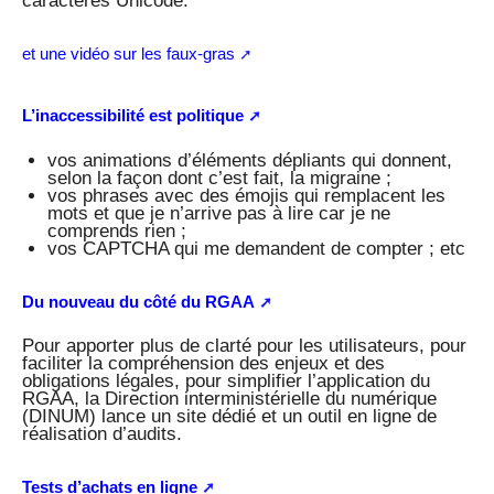
caractères Unicode.
et une vidéo sur les faux-gras
L’inaccessibilité est politique
vos animations d’éléments dépliants qui donnent,
selon la façon dont c’est fait, la migraine ;
vos phrases avec des émojis qui remplacent les
mots et que je n’arrive pas à lire car je ne
comprends rien ;
vos CAPTCHA qui me demandent de compter ; etc
Du nouveau du côté du RGAA
Pour apporter plus de clarté pour les utilisateurs, pour
faciliter la compréhension des enjeux et des
obligations légales, pour simplifier l’application du
RGAA, la Direction interministérielle du numérique
(DINUM) lance un site dédié et un outil en ligne de
réalisation d’audits.
Tests d’achats en ligne