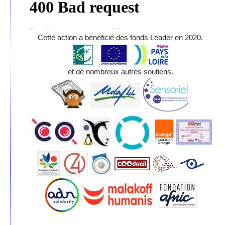
Cette action a bénéficié des fonds Leader en 2020.
et de nombreux autres soutiens.