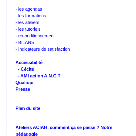
- les agendas
- les formations
- les ateliers
- les tutoriels
- reconditionnement
- BILANS
- Indicateurs de satisfaction
Accessibilité
- Cécité
- AMI action A.N.C.T
Qualiopi
Presse
Plan du site
Ateliers ACIAH, comment ça se passe ?
Notre
pédagogie