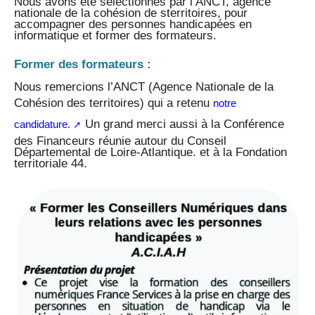
Nous avons été sélectionnés par l’ANCT, agence
nationale de la cohésion de sterritoires, pour
accompagner des personnes handicapées en
informatique et former des formateurs.
Former des formateurs :
Nous remercions l’ANCT (Agence Nationale de la
Cohésion des territoires) qui a retenu
notre
Un grand merci aussi à la Conférence
candidature.
des Financeurs réunie autour du Conseil
Départemental de Loire-Atlantique. et à la Fondation
territoriale 44.