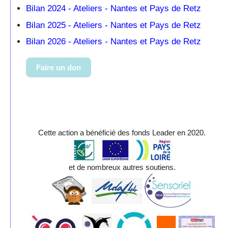
Bilan 2024 - Ateliers - Nantes et Pays de Retz
Bilan 2025 - Ateliers - Nantes et Pays de Retz
Bilan 2026 - Ateliers - Nantes et Pays de Retz
Faire un don
Cette action a bénéficié des fonds Leader en 2020.
et de nombreux autres soutiens.