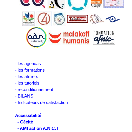
- les agendas
- les formations
- les ateliers
- les tutoriels
- reconditionnement
- BILANS
- Indicateurs de satisfaction
Accessibilité
- Cécité
- AMI action A.N.C.T