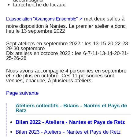
la recherche de locaux.
met deux salles à
L’association "Avançons Ensemble"
notre disposition à Nantes. Le premier atelier a donc
lieu le 13 septembre 2022
Sept ateliers en septembre 2022 : les 13-15-20-22-23-
29-30 septembre
Dix ateliers en octobre 2022 : les 6-7-11-13-14-20-21-
25-26-28
Nous avons accompagné 4 personnes en septembre
et 7 de plus en octobre. Ces 11 personnes sont
venues, chacune, à plusieurs ateliers.
Page suivante
Ateliers collectifs - Bilans - Nantes et Pays de
Retz
Bilan 2022 - Ateliers - Nantes et Pays de Retz
Bilan 2023 - Ateliers - Nantes et Pays de Retz