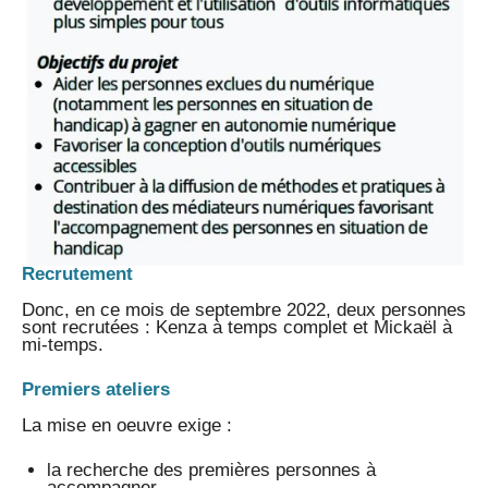
Recrutement
Donc, en ce mois de septembre 2022, deux personnes
sont recrutées : Kenza à temps complet et Mickaël à
mi-temps.
Premiers ateliers
La mise en oeuvre exige :
la recherche des premières personnes à
accompagner