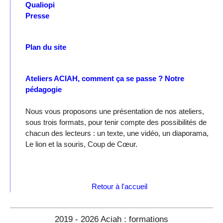
Qualiopi
Presse
Plan du site
Ateliers ACIAH, comment ça se passe ?
Notre
pédagogie
Nous vous proposons une présentation de nos ateliers,
sous trois formats, pour tenir compte des possibilités de
chacun des lecteurs : un texte, une vidéo, un diaporama,
Le lion et la souris, Coup de Cœur.
Retour à l'accueil
2019 - 2026 Aciah : formations