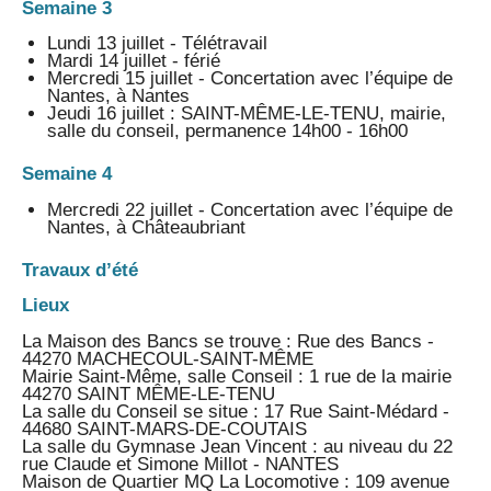
Semaine 3
Lundi 13 juillet - Télétravail
Mardi 14 juillet - férié
Mercredi 15 juillet - Concertation avec l’équipe de
Nantes, à Nantes
Jeudi 16 juillet : SAINT-MÊME-LE-TENU, mairie,
salle du conseil, permanence 14h00 - 16h00
Semaine 4
Mercredi 22 juillet - Concertation avec l’équipe de
Nantes, à Châteaubriant
Travaux d’été
Lieux
La Maison des Bancs se trouve : Rue des Bancs -
44270 MACHECOUL-SAINT-MÊME
Mairie Saint-Même, salle Conseil : 1 rue de la mairie
44270 SAINT MÊME-LE-TENU
La salle du Conseil se situe : 17 Rue Saint-Médard -
44680 SAINT-MARS-DE-COUTAIS
La salle du Gymnase Jean Vincent : au niveau du 22
rue Claude et Simone Millot - NANTES
Maison de Quartier MQ La Locomotive : 109 avenue