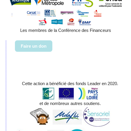
Les membres de la Conférence des Financeurs
Faire un don
Cette action a bénéficié des fonds Leader en 2020.
et de nombreux autres soutiens.