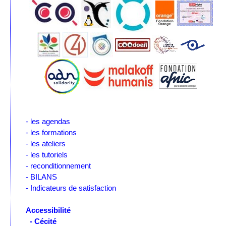
- les agendas
- les formations
- les ateliers
- les tutoriels
- reconditionnement
- BILANS
- Indicateurs de satisfaction
Accessibilité
- Cécité