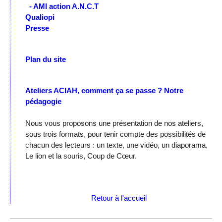
- AMI action A.N.C.T
Qualiopi
Presse
Plan du site
Ateliers ACIAH, comment ça se passe ?
Notre
pédagogie
Nous vous proposons une présentation de nos ateliers,
sous trois formats, pour tenir compte des possibilités de
chacun des lecteurs : un texte, une vidéo, un diaporama,
Le lion et la souris, Coup de Cœur.
Retour à l'accueil