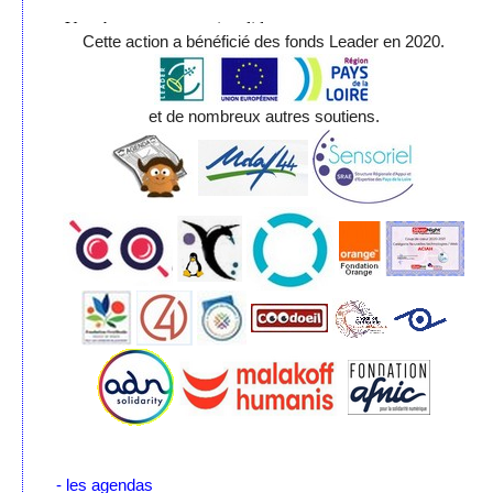
Cette action a bénéficié des fonds Leader en 2020.
et de nombreux autres soutiens.
- les agendas