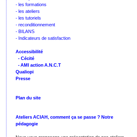
- les formations
- les ateliers
- les tutoriels
- reconditionnement
- BILANS
- Indicateurs de satisfaction
Accessibilité
- Cécité
- AMI action A.N.C.T
Qualiopi
Presse
Plan du site
Ateliers ACIAH, comment ça se passe ?
Notre
pédagogie