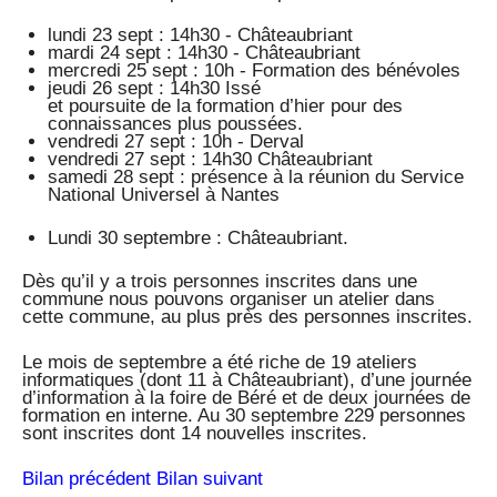
lundi 23 sept : 14h30 - Châteaubriant
mardi 24 sept : 14h30 - Châteaubriant
mercredi 25 sept : 10h - Formation des bénévoles
jeudi 26 sept : 14h30 Issé
et poursuite de la formation d’hier pour des
connaissances plus poussées.
vendredi 27 sept : 10h - Derval
vendredi 27 sept : 14h30 Châteaubriant
samedi 28 sept : présence à la réunion du Service
National Universel à Nantes
Lundi 30 septembre : Châteaubriant.
Dès qu’il y a trois personnes inscrites dans une
commune nous pouvons organiser un atelier dans
cette commune, au plus près des personnes inscrites.
Le mois de septembre a été riche de 19 ateliers
informatiques (dont 11 à Châteaubriant), d’une journée
d’information à la foire de Béré et de deux journées de
formation en interne. Au 30 septembre 229 personnes
sont inscrites dont 14 nouvelles inscrites.
Bilan précédent
Bilan suivant