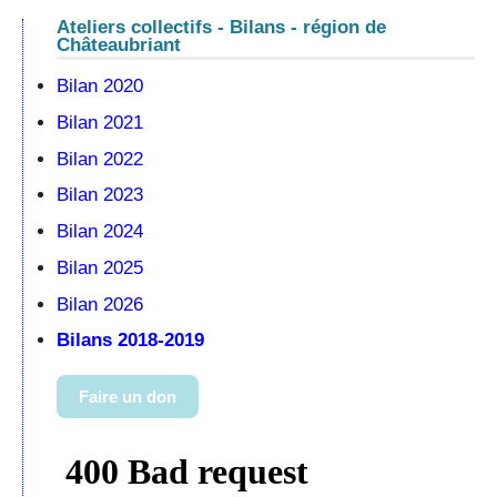
Ateliers collectifs - Bilans - région de
Châteaubriant
Bilan 2020
Bilan 2021
Bilan 2022
Bilan 2023
Bilan 2024
Bilan 2025
Bilan 2026
Bilans 2018-2019
Faire un don