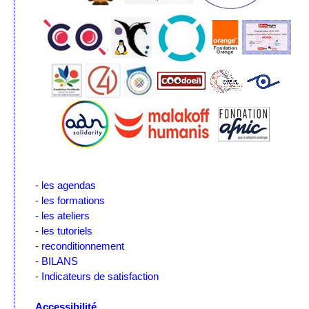
- les agendas
- les formations
- les ateliers
- les tutoriels
- reconditionnement
- BILANS
- Indicateurs de satisfaction
Accessibilité