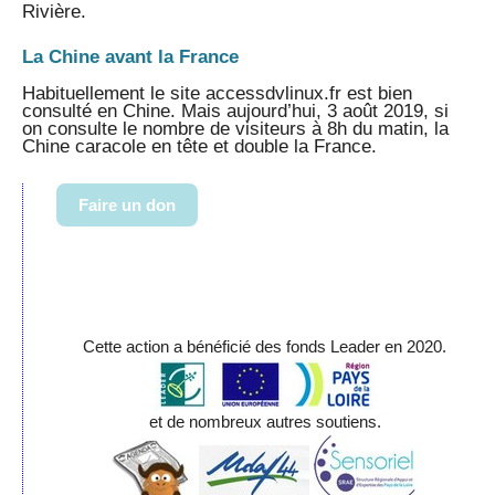
Rivière.
La Chine avant la France
Habituellement le site accessdvlinux.fr est bien
consulté en Chine. Mais aujourd’hui, 3 août 2019, si
on consulte le nombre de visiteurs à 8h du matin, la
Chine caracole en tête et double la France.
Faire un don
Cette action a bénéficié des fonds Leader en 2020.
et de nombreux autres soutiens.