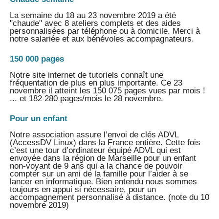
La semaine du 18 au 23 novembre 2019 a été
"chaude" avec 8 ateliers complets et des aides
personnalisées par téléphone ou à domicile. Merci à
notre salariée et aux bénévoles accompagnateurs.
150 000 pages
Notre site internet de tutoriels connaît une
fréquentation de plus en plus importante. Ce 23
novembre il atteint les 150 075 pages vues par mois !
... et 182 280 pages/mois le 28 novembre.
Pour un enfant
Notre association assure l’envoi de clés ADVL
(AccessDV Linux) dans la France entière. Cette fois
c’est une tour d’ordinateur équipé ADVL qui est
envoyée dans la région de Marseille pour un enfant
non-voyant de 9 ans qui a la chance de pouvoir
compter sur un ami de la famille pour l’aider à se
lancer en informatique. Bien entendu nous sommes
toujours en appui si nécessaire, pour un
accompagnement personnalisé à distance. (note du 10
novembre 2019)