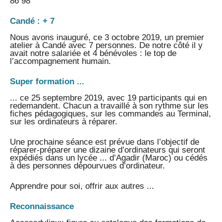
86 98
Candé : + 7
Nous avons inauguré, ce 3 octobre 2019, un premier
atelier à Candé avec 7 personnes. De notre côté il y
avait notre salariée et 4 bénévoles : le top de
l’accompagnement humain.
Super formation ...
... ce 25 septembre 2019, avec 19 participants qui en
redemandent. Chacun a travaillé à son rythme sur les
fiches pédagogiques, sur les commandes au Terminal,
sur les ordinateurs à réparer.
Une prochaine séance est prévue dans l’objectif de
réparer-préparer une dizaine d’ordinateurs qui seront
expédiés dans un lycée ... d’Agadir (Maroc) ou cédés
à des personnes dépourvues d’ordinateur.
Apprendre pour soi, offrir aux autres ...
Reconnaissance