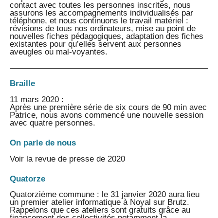
contact avec toutes les personnes inscrites, nous
assurons les accompagnements individualisés par
téléphone, et nous continuons le travail matériel :
révisions de tous nos ordinateurs, mise au point de
nouvelles fiches pédagogiques, adaptation des fiches
existantes pour qu’elles servent aux personnes
aveugles ou mal-voyantes.
Braille
11 mars 2020 :
Après une première série de six cours de 90 min avec
Patrice, nous avons commencé une nouvelle session
avec quatre personnes.
On parle de nous
Voir la revue de presse de 2020
Quatorze
Quatorzième commune : le 31 janvier 2020 aura lieu
un premier atelier informatique à Noyal sur Brutz.
Rappelons que ces ateliers sont gratuits grâce au
financement des collectivités notamment la