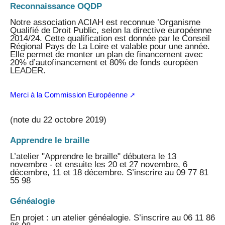
Reconnaissance OQDP
Notre association ACIAH est reconnue ’Organisme
Qualifié de Droit Public, selon la directive européenne
2014/24. Cette qualification est donnée par le Conseil
Régional Pays de La Loire et valable pour une année.
Elle permet de monter un plan de financement avec
20% d’autofinancement et 80% de fonds européen
LEADER.
Merci à la Commission Européenne
(note du 22 octobre 2019)
Apprendre le braille
L’atelier "Apprendre le braille" débutera le 13
novembre - et ensuite les 20 et 27 novembre, 6
décembre, 11 et 18 décembre. S’inscrire au 09 77 81
55 98
Généalogie
En projet : un atelier généalogie. S’inscrire au 06 11 86