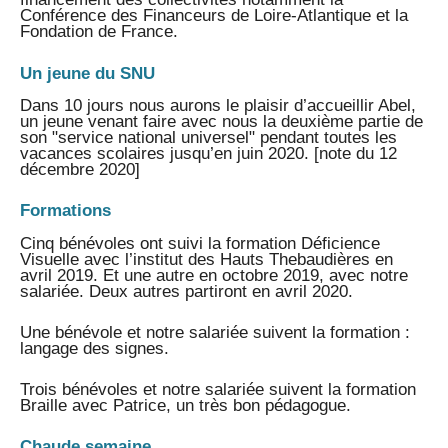
Conférence des Financeurs de Loire-Atlantique et la
Fondation de France.
Un jeune du SNU
Dans 10 jours nous aurons le plaisir d’accueillir Abel,
un jeune venant faire avec nous la deuxième partie de
son "service national universel" pendant toutes les
vacances scolaires jusqu’en juin 2020. [note du 12
décembre 2020]
Formations
Cinq bénévoles ont suivi la formation Déficience
Visuelle avec l’institut des Hauts Thebaudières en
avril 2019. Et une autre en octobre 2019, avec notre
salariée. Deux autres partiront en avril 2020.
Une bénévole et notre salariée suivent la formation :
langage des signes.
Trois bénévoles et notre salariée suivent la formation
Braille avec Patrice, un très bon pédagogue.
Chaude semaine