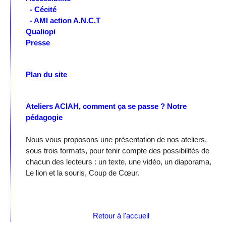
- Cécité
- AMI action A.N.C.T
Qualiopi
Presse
Plan du site
Ateliers ACIAH, comment ça se passe ?
Notre
pédagogie
Nous vous proposons une présentation de nos ateliers,
sous trois formats, pour tenir compte des possibilités de
chacun des lecteurs : un texte, une vidéo, un diaporama,
Le lion et la souris, Coup de Cœur.
Retour à l'accueil