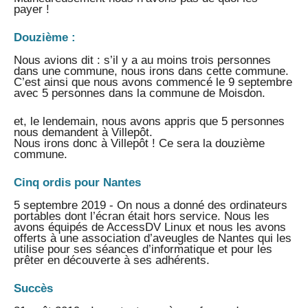
payer !
Douzième :
Nous avions dit : s’il y a au moins trois personnes
dans une commune, nous irons dans cette commune.
C’est ainsi que nous avons commencé le 9 septembre
avec 5 personnes dans la commune de Moisdon.
et, le lendemain, nous avons appris que 5 personnes
nous demandent à Villepôt.
Nous irons donc à Villepôt ! Ce sera la douzième
commune.
Cinq ordis pour Nantes
5 septembre 2019 - On nous a donné des ordinateurs
portables dont l’écran était hors service. Nous les
avons équipés de AccessDV Linux et nous les avons
offerts à une association d’aveugles de Nantes qui les
utilise pour ses séances d’informatique et pour les
prêter en découverte à ses adhérents.
Succès