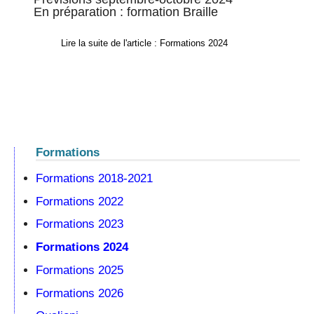
En préparation : formation Braille
Lire la suite de l'article : Formations 2024
Formations
Formations 2018-2021
Formations 2022
Formations 2023
Formations 2024
Formations 2025
Formations 2026