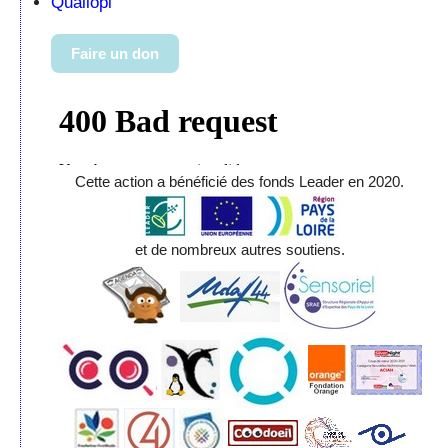
Qualiopi
Faire un don
Cette action a bénéficié des fonds Leader en 2020.
et de nombreux autres soutiens.