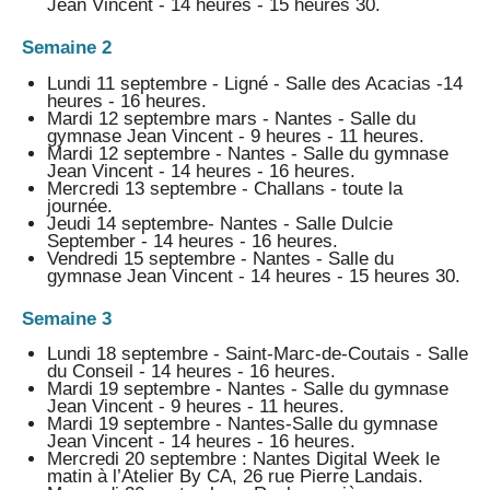
Jean Vincent - 14 heures - 15 heures 30.
Semaine 2
Lundi 11 septembre - Ligné - Salle des Acacias -14
heures - 16 heures.
Mardi 12 septembre mars - Nantes - Salle du
gymnase Jean Vincent - 9 heures - 11 heures.
Mardi 12 septembre - Nantes - Salle du gymnase
Jean Vincent - 14 heures - 16 heures.
Mercredi 13 septembre - Challans - toute la
journée.
Jeudi 14 septembre- Nantes - Salle Dulcie
September - 14 heures - 16 heures.
Vendredi 15 septembre - Nantes - Salle du
gymnase Jean Vincent - 14 heures - 15 heures 30.
Semaine 3
Lundi 18 septembre - Saint-Marc-de-Coutais - Salle
du Conseil - 14 heures - 16 heures.
Mardi 19 septembre - Nantes - Salle du gymnase
Jean Vincent - 9 heures - 11 heures.
Mardi 19 septembre - Nantes-Salle du gymnase
Jean Vincent - 14 heures - 16 heures.
Mercredi 20 septembre : Nantes Digital Week le
matin à l’Atelier By CA, 26 rue Pierre Landais.