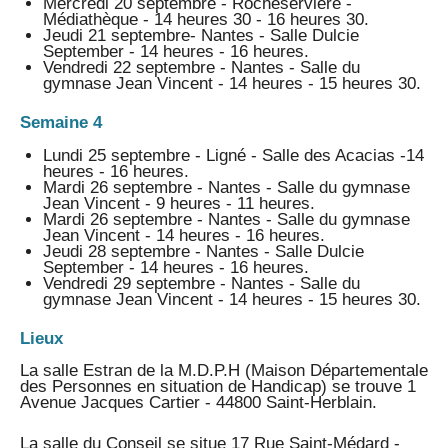
Mercredi 20 septembre - Rocheservière -
Médiathèque - 14 heures 30 - 16 heures 30.
Jeudi 21 septembre- Nantes - Salle Dulcie
September - 14 heures - 16 heures.
Vendredi 22 septembre - Nantes - Salle du
gymnase Jean Vincent - 14 heures - 15 heures 30.
Semaine 4
Lundi 25 septembre - Ligné - Salle des Acacias -14
heures - 16 heures.
Mardi 26 septembre - Nantes - Salle du gymnase
Jean Vincent - 9 heures - 11 heures.
Mardi 26 septembre - Nantes - Salle du gymnase
Jean Vincent - 14 heures - 16 heures.
Jeudi 28 septembre - Nantes - Salle Dulcie
September - 14 heures - 16 heures.
Vendredi 29 septembre - Nantes - Salle du
gymnase Jean Vincent - 14 heures - 15 heures 30.
Lieux
La salle Estran de la M.D.P.H (Maison Départementale
des Personnes en situation de Handicap) se trouve 1
Avenue Jacques Cartier - 44800 Saint-Herblain.
La salle du Conseil se situe 17 Rue Saint-Médard -