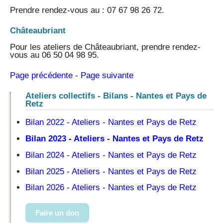
Prendre rendez-vous au : 07 67 98 26 72.
Châteaubriant
Pour les ateliers de Châteaubriant, prendre rendez-
vous au 06 50 04 98 95.
Page précédente
-
Page suivante
Ateliers collectifs - Bilans - Nantes et Pays de
Retz
Bilan 2022 - Ateliers - Nantes et Pays de Retz
Bilan 2023 - Ateliers - Nantes et Pays de Retz
Bilan 2024 - Ateliers - Nantes et Pays de Retz
Bilan 2025 - Ateliers - Nantes et Pays de Retz
Bilan 2026 - Ateliers - Nantes et Pays de Retz
Faire un don