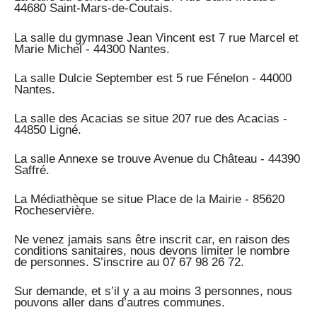
44680 Saint-Mars-de-Coutais.
La salle du gymnase Jean Vincent est 7 rue Marcel et
Marie Michel - 44300 Nantes.
La salle Dulcie September est 5 rue Fénelon - 44000
Nantes.
La salle des Acacias se situe 207 rue des Acacias -
44850 Ligné.
La salle Annexe se trouve Avenue du Château - 44390
Saffré.
La Médiathèque se situe Place de la Mairie - 85620
Rocheservière.
Ne venez jamais sans être inscrit car, en raison des
conditions sanitaires, nous devons limiter le nombre
de personnes. S’inscrire au 07 67 98 26 72.
Sur demande, et s’il y a au moins 3 personnes, nous
pouvons aller dans d’autres communes.