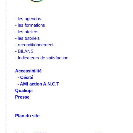
- les agendas
- les formations
- les ateliers
- les tutoriels
- reconditionnement
- BILANS
- Indicateurs de satisfaction
Accessibilité
- Cécité
- AMI action A.N.C.T
Qualiopi
Presse
Plan du site