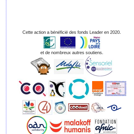
Cette action a bénéficié des fonds Leader en 2020.
et de nombreux autres soutiens.