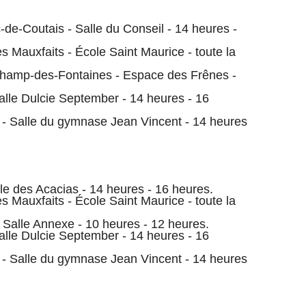
de-Coutais - Salle du Conseil - 14 heures -
s Mauxfaits - École Saint Maurice - toute la
hamp-des-Fontaines - Espace des Frênes -
alle Dulcie September - 14 heures - 16
- Salle du gymnase Jean Vincent - 14 heures
le des Acacias - 14 heures - 16 heures.
s Mauxfaits - École Saint Maurice - toute la
 Salle Annexe - 10 heures - 12 heures.
alle Dulcie September - 14 heures - 16
- Salle du gymnase Jean Vincent - 14 heures