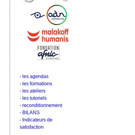
- les agendas
- les formations
- les ateliers
- les tutoriels
- reconditionnement
- BILANS
- Indicateurs de
satisfaction