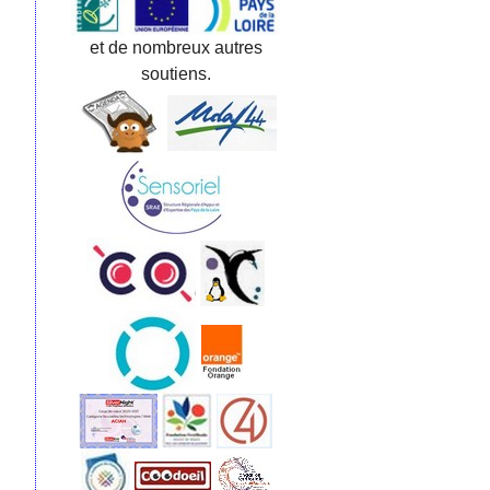
et de nombreux autres
soutiens.