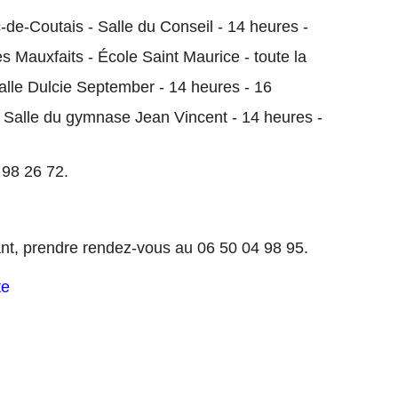
de-Coutais - Salle du Conseil - 14 heures -
s Mauxfaits - École Saint Maurice - toute la
alle Dulcie September - 14 heures - 16
 Salle du gymnase Jean Vincent - 14 heures -
 98 26 72.
ant, prendre rendez-vous au 06 50 04 98 95.
te