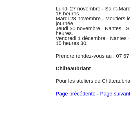
Lundi 27 novembre - Saint-Marc-
16 heures.
Mardi 28 novembre - Moutiers le
journée.
Jeudi 30 novembre - Nantes - S
heures.
Vendredi 1 décembre - Nantes -
15 heures 30.
Prendre rendez-vous au : 07 67
Châteaubriant
Pour les ateliers de Châteaubri
Page précédente
-
Page suivan