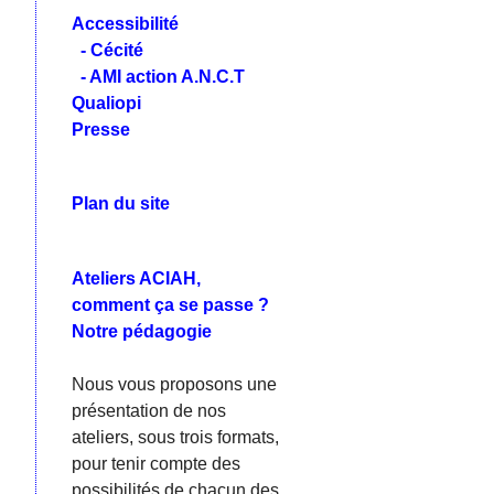
Accessibilité
- Cécité
- AMI action A.N.C.T
Qualiopi
Presse
Plan du site
Ateliers ACIAH,
comment ça se passe ?
Notre pédagogie
Nous vous proposons une
présentation de nos
ateliers, sous trois formats,
pour tenir compte des
possibilités de chacun des