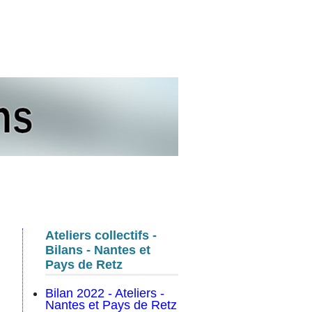
s
Ateliers collectifs -
Bilans - Nantes et
Pays de Retz
Bilan 2022 - Ateliers -
Nantes et Pays de Retz