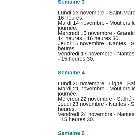
Semaine 3
Lundi 13 novembre - Saint-Marc-
16 heures.
Mardi 14 novembre - Moutiers le
journée.
Mercredi 15 novembre - Grandc
14 heures - 16 heures 30.
Jeudi 16 novembre - Nantes - S
heures.
Vendredi 17 novembre - Nantes 
- 15 heures 30.
Semaine 4
Lundi 20 novembre - Ligné - Sal
Mardi 21 novembre - Moutiers le
journée.
Mercredi 22 novembre - Saffré -
Jeudi 23 novembre - Nantes - S
heures.
Vendredi 24 novembre - Nantes 
- 15 heures 30.
Semaine 5