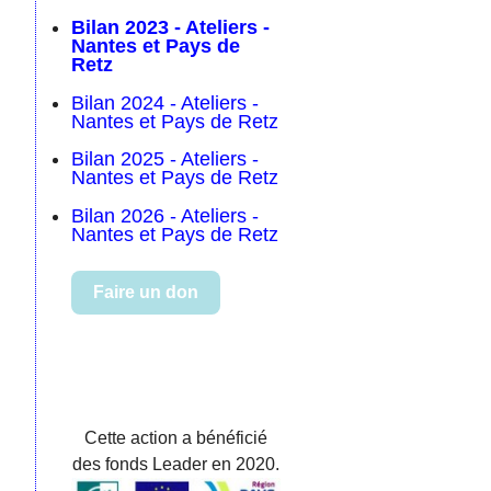
Bilan 2023 - Ateliers -
Nantes et Pays de
Retz
Bilan 2024 - Ateliers -
Nantes et Pays de Retz
Bilan 2025 - Ateliers -
Nantes et Pays de Retz
Bilan 2026 - Ateliers -
Nantes et Pays de Retz
Faire un don
Cette action a bénéficié
des fonds Leader en 2020.