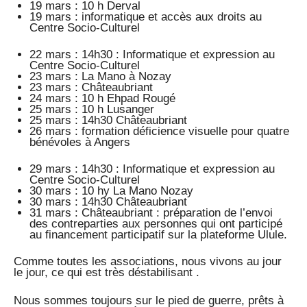
19 mars : 10 h Derval
19 mars : informatique et accès aux droits au
Centre Socio-Culturel
22 mars : 14h30 : Informatique et expression au
Centre Socio-Culturel
23 mars : La Mano à Nozay
23 mars : Châteaubriant
24 mars : 10 h Ehpad Rougé
25 mars : 10 h Lusanger
25 mars : 14h30 Châteaubriant
26 mars : formation déficience visuelle pour quatre
bénévoles à Angers
29 mars : 14h30 : Informatique et expression au
Centre Socio-Culturel
30 mars : 10 hy La Mano Nozay
30 mars : 14h30 Châteaubriant
31 mars : Châteaubriant : préparation de l’envoi
des contreparties aux personnes qui ont participé
au financement participatif sur la plateforme Ulule.
Comme toutes les associations, nous vivons au jour
le jour, ce qui est très déstabilisant .
Nous sommes toujours sur le pied de guerre, prêts à