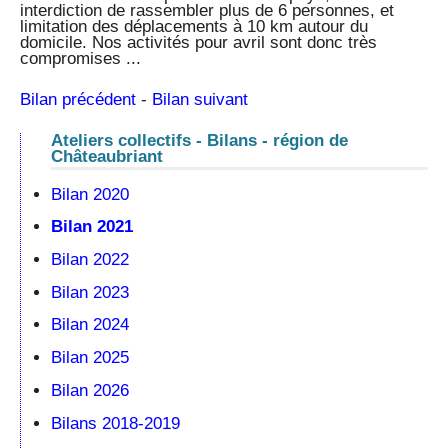
interdiction de rassembler plus de 6 personnes, et
limitation des déplacements à 10 km autour du
domicile. Nos activités pour avril sont donc très
compromises ...
Bilan précédent
-
Bilan suivant
Ateliers collectifs - Bilans - région de
Châteaubriant
Bilan 2020
Bilan 2021
Bilan 2022
Bilan 2023
Bilan 2024
Bilan 2025
Bilan 2026
Bilans 2018-2019