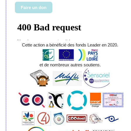
Faire un don
Cette action a bénéficié des fonds Leader en 2020.
et de nombreux autres soutiens.