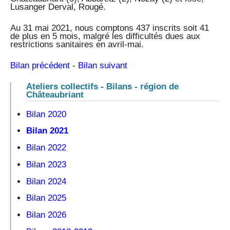
Lusanger Derval, Rougé.
Au 31 mai 2021, nous comptons 437 inscrits soit 41
de plus en 5 mois, malgré les difficultés dues aux
restrictions sanitaires en avril-mai.
Bilan précédent
-
Bilan suivant
Ateliers collectifs - Bilans - région de
Châteaubriant
Bilan 2020
Bilan 2021
Bilan 2022
Bilan 2023
Bilan 2024
Bilan 2025
Bilan 2026