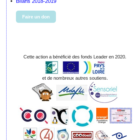
Bilans 2018-2019
Faire un don
Cette action a bénéficié des fonds Leader en 2020.
et de nombreux autres soutiens.