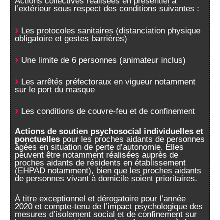
Actions collectives réalisées en présentiel à
l’extérieur sous respect des conditions suivantes :
Les protocoles sanitaires (distanciation physique
obligatoire et gestes barrières)
Une limite de 6 personnes (animateur inclus)
Les arrêtés préfectoraux en vigueur notamment
sur le port du masque
Les conditions de couvre-feu et de confinement
Actions de soutien psychosocial individuelles et
ponctuelles
pour les proches aidants de personnes
âgées en situation de perte d’autonomie. Elles
peuvent être notamment réalisées auprès de
proches aidants de résidents en établissement
(EHPAD notamment), bien que les proches aidants
de personnes vivant à domicile soient prioritaires.
À titre exceptionnel et dérogatoire pour l’année
2020 et compte-tenu de l’impact psychologique des
mesures d’isolement social et de confinement sur