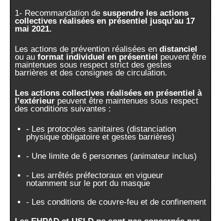
1- Recommandation de
suspendre les actions
collectives réalisées en présentiel jusqu’au 17
mai 2021.
Les actions de prévention réalisées en
distanciel
ou au
format individuel en présentiel
peuvent être
maintenues sous respect strict des gestes
barrières et des consignes de circulation.
Les actions collectives réalisées en présentiel à
l’extérieur
peuvent être maintenues sous respect
des conditions suivantes :
- Les protocoles sanitaires (distanciation
physique obligatoire et gestes barrières)
- Une limite de 6 personnes (animateur inclus)
- Les arrêtés préfectoraux en vigueur
notamment sur le port du masque
- Les conditions de couvre-feu et de confinement