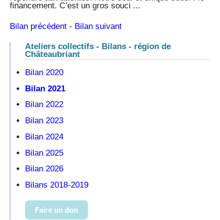
financement. C’est un gros souci ...
Bilan précédent
-
Bilan suivant
Ateliers collectifs - Bilans - région de
Châteaubriant
Bilan 2020
Bilan 2021
Bilan 2022
Bilan 2023
Bilan 2024
Bilan 2025
Bilan 2026
Bilans 2018-2019
Faire un don