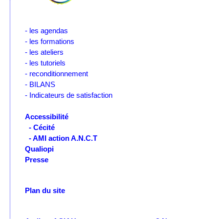
- les agendas
- les formations
- les ateliers
- les tutoriels
- reconditionnement
- BILANS
- Indicateurs de satisfaction
Accessibilité
- Cécité
- AMI action A.N.C.T
Qualiopi
Presse
Plan du site