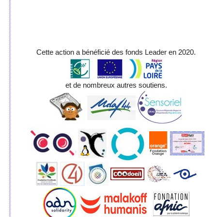
Cette action a bénéficié des fonds Leader en 2020.
et de nombreux autres soutiens.