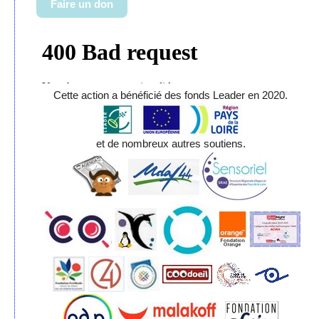
Faire un don
Cette action a bénéficié des fonds Leader en 2020.
et de nombreux autres soutiens.