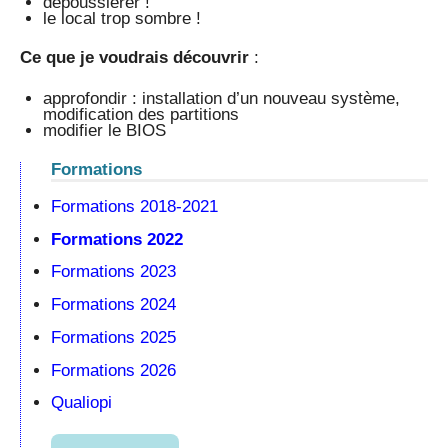
dépoussiérer !
le local trop sombre !
Ce que je voudrais découvrir
:
approfondir : installation d’un nouveau système,
modification des partitions
modifier le BIOS
Formations
Formations 2018-2021
Formations 2022
Formations 2023
Formations 2024
Formations 2025
Formations 2026
Qualiopi