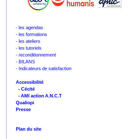
- les agendas
- les formations
- les ateliers
- les tutoriels
- reconditionnement
- BILANS
- Indicateurs de satisfaction
Accessibilité
- Cécité
- AMI action A.N.C.T
Qualiopi
Presse
Plan du site